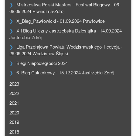
Mistrzostwa Polski Masters - Festiwal Biegowy - 06-
08.09.2024 Piwniczna-Zdrój
X_Bieg_Pawłowicki - 01.09.2024 Pawłowice
XII Bieg Uliczny Jastrzębska Dziesiątka - 14.09.2024
Jastrzębie-Zdrój
Liga Przełajowa Powiatu Wodzisławskiego 1 edycja -
29.09.2024 Wodzisław Śląski
Biegi Niepodległości 2024
6. Bieg Cukierkowy - 15.12.2024 Jastrzębie-Zdrój
2023
2022
2021
2020
2019
2018