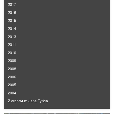
2017
2016
2015
2014
2013
2011
2010
2009
2008
2006
2005
2004
Z archiwum Jana Tyńca