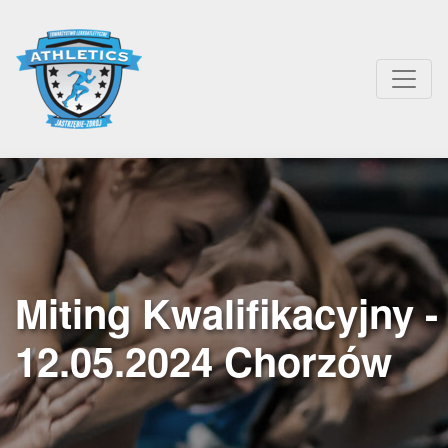
Miting Kwalifikacyjny -
12.05.2024 Chorzów