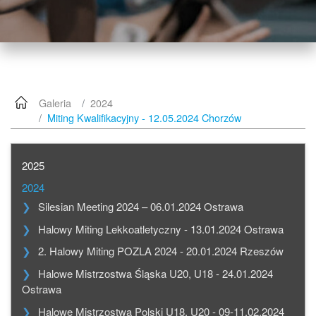
Galeria
2024
Miting Kwalifikacyjny - 12.05.2024 Chorzów
2025
2024
Silesian Meeting 2024 – 06.01.2024 Ostrawa
Halowy Miting Lekkoatletyczny - 13.01.2024 Ostrawa
2. Halowy Miting POZLA 2024 - 20.01.2024 Rzeszów
Halowe Mistrzostwa Śląska U20, U18 - 24.01.2024
Ostrawa
Halowe Mistrzostwa Polski U18, U20 - 09-11.02.2024