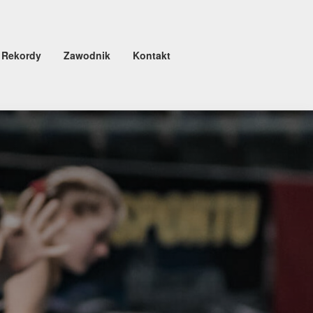
Rekordy
Zawodnik
Kontakt