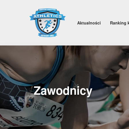
Aktualności
Ranking 
Zawodnicy