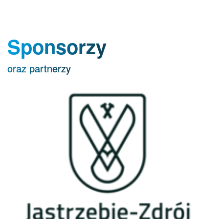
Sponsorzy
oraz partnerzy