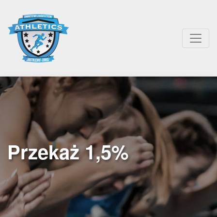
Przekaż 1,5%