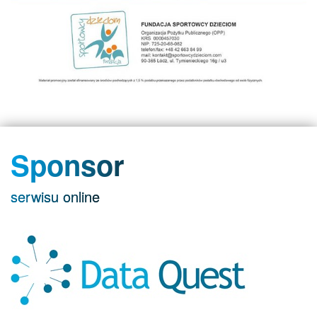
Sponsor
serwisu online