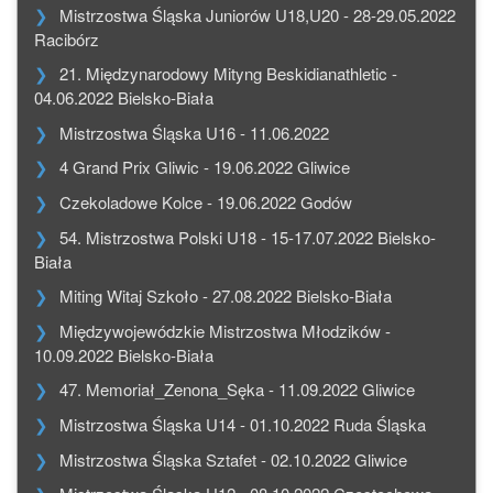
Mistrzostwa Śląska Juniorów U18,U20 - 28-29.05.2022
Racibórz
21. Międzynarodowy Mityng Beskidianathletic -
04.06.2022 Bielsko-Biała
Mistrzostwa Śląska U16 - 11.06.2022
4 Grand Prix Gliwic - 19.06.2022 Gliwice
Czekoladowe Kolce - 19.06.2022 Godów
54. Mistrzostwa Polski U18 - 15-17.07.2022 Bielsko-
Biała
Miting Witaj Szkoło - 27.08.2022 Bielsko-Biała
Międzywojewódzkie Mistrzostwa Młodzików -
10.09.2022 Bielsko-Biała
47. Memoriał_Zenona_Sęka - 11.09.2022 Gliwice
Mistrzostwa Śląska U14 - 01.10.2022 Ruda Śląska
Mistrzostwa Śląska Sztafet - 02.10.2022 Gliwice