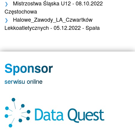
Mistrzostwa Śląska U12 - 08.10.2022
Częstochowa
Halowe_Zawody_LA_Czwartków
Lekkoatletycznych - 05.12.2022 - Spała
Sponsor
serwisu online