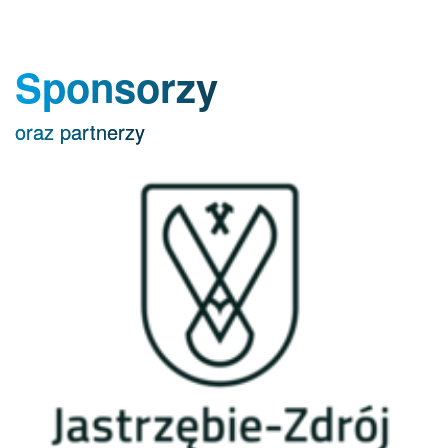
Sponsorzy
oraz partnerzy