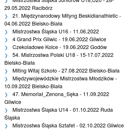
29.05.2022 Racibórz
21. Międzynarodowy Mityng Beskidianathletic -
04.06.2022 Bielsko-Biała
Mistrzostwa Śląska U16 - 11.06.2022
4 Grand Prix Gliwic - 19.06.2022 Gliwice
Czekoladowe Kolce - 19.06.2022 Godów
54. Mistrzostwa Polski U18 - 15-17.07.2022
Bielsko-Biała
Miting Witaj Szkoło - 27.08.2022 Bielsko-Biała
Międzywojewódzkie Mistrzostwa Młodzików -
10.09.2022 Bielsko-Biała
47. Memoriał_Zenona_Sęka - 11.09.2022
Gliwice
Mistrzostwa Śląska U14 - 01.10.2022 Ruda
Śląska
Mistrzostwa Śląska Sztafet - 02.10.2022 Gliwice