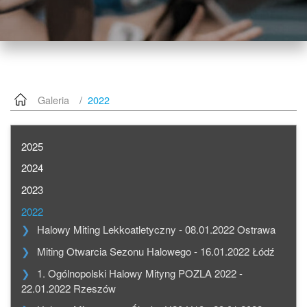
Galeria
2022
2025
2024
2023
2022
Halowy Miting Lekkoatletyczny - 08.01.2022 Ostrawa
Miting Otwarcia Sezonu Halowego - 16.01.2022 Łódź
1. Ogólnopolski Halowy Mityng POZLA 2022 -
22.01.2022 Rzeszów