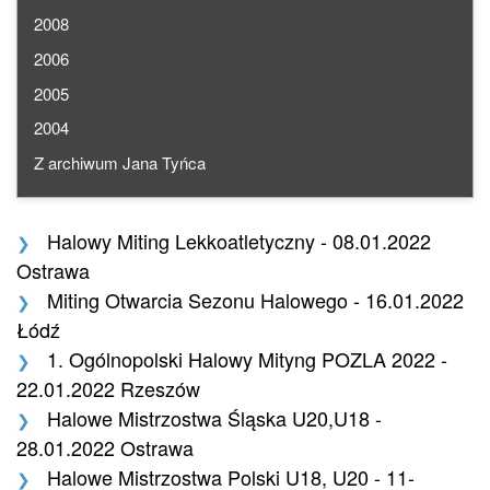
2008
2006
2005
2004
Z archiwum Jana Tyńca
Halowy Miting Lekkoatletyczny - 08.01.2022
Ostrawa
Miting Otwarcia Sezonu Halowego - 16.01.2022
Łódź
1. Ogólnopolski Halowy Mityng POZLA 2022 -
22.01.2022 Rzeszów
Halowe Mistrzostwa Śląska U20,U18 -
28.01.2022 Ostrawa
Halowe Mistrzostwa Polski U18, U20 - 11-