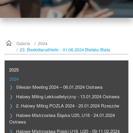
Galeria
2024
23. Beskidianathletic - 01.06.2024 Bielsko-Biała
2025
2024
Silesian Meeting 2024 – 06.01.2024 Ostrawa
Halowy Miting Lekkoatletyczny - 13.01.2024 Ostrawa
2. Halowy Miting POZLA 2024 - 20.01.2024 Rzeszów
Halowe Mistrzostwa Śląska U20, U18 - 24.01.2024
Ostrawa
Halowe Mistrzostwa Polski U18, U20 - 09-11.02.2024