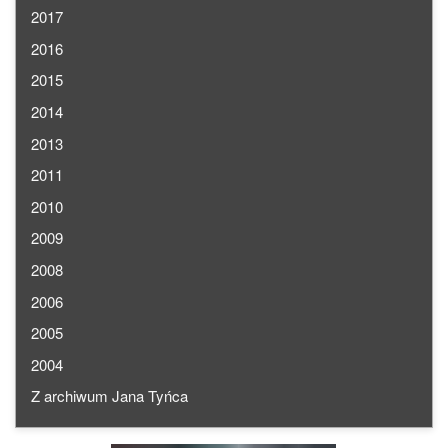
2017
2016
2015
2014
2013
2011
2010
2009
2008
2006
2005
2004
Z archiwum Jana Tyńca