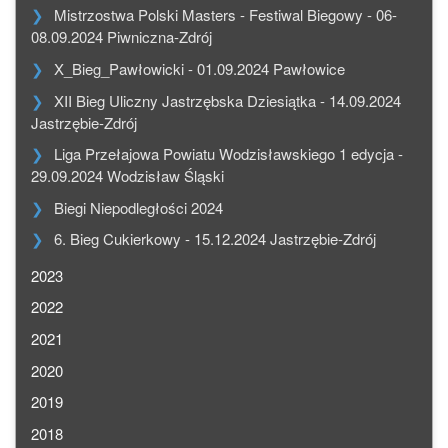
Mistrzostwa Polski Masters - Festiwal Biegowy - 06-
08.09.2024 Piwniczna-Zdrój
X_Bieg_Pawłowicki - 01.09.2024 Pawłowice
XII Bieg Uliczny Jastrzębska Dziesiątka - 14.09.2024
Jastrzębie-Zdrój
Liga Przełajowa Powiatu Wodzisławskiego 1 edycja -
29.09.2024 Wodzisław Śląski
Biegi Niepodległości 2024
6. Bieg Cukierkowy - 15.12.2024 Jastrzębie-Zdrój
2023
2022
2021
2020
2019
2018