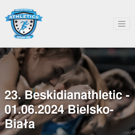
23. Beskidianathletic -
01.06.2024 Bielsko-
Biała