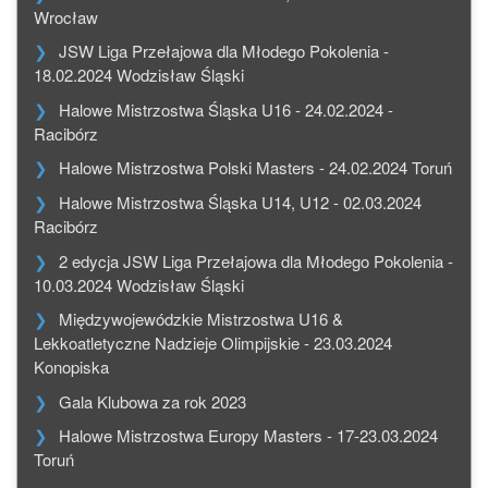
Wrocław
JSW Liga Przełajowa dla Młodego Pokolenia -
18.02.2024 Wodzisław Śląski
Halowe Mistrzostwa Śląska U16 - 24.02.2024 -
Racibórz
Halowe Mistrzostwa Polski Masters - 24.02.2024 Toruń
Halowe Mistrzostwa Śląska U14, U12 - 02.03.2024
Racibórz
2 edycja JSW Liga Przełajowa dla Młodego Pokolenia -
10.03.2024 Wodzisław Śląski
Międzywojewódzkie Mistrzostwa U16 &
Lekkoatletyczne Nadzieje Olimpijskie - 23.03.2024
Konopiska
Gala Klubowa za rok 2023
Halowe Mistrzostwa Europy Masters - 17-23.03.2024
Toruń