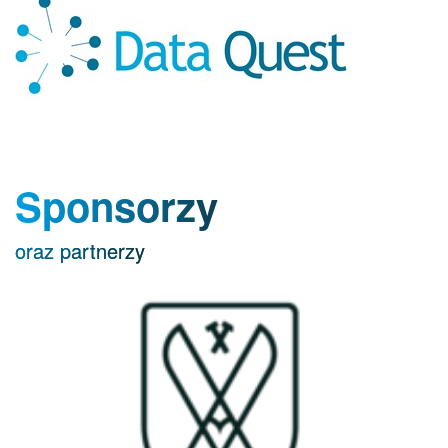
Sponsorzy
oraz partnerzy