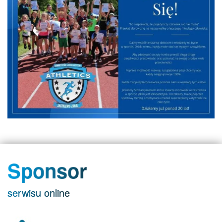
Sponsor
serwisu online