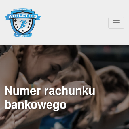
Numer rachunku
bankowego