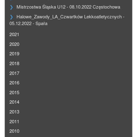
Mistrzostwa Śląska U12 - 08.10.2022 Częstochowa
Halowe_Zawody_LA_Czwartków Lekkoatletycznych -
05.12.2022 - Spała
2021
2020
2019
2018
2017
2016
2015
2014
2013
2011
2010