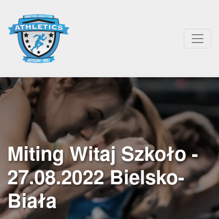
Miting Witaj Szkoło -
27.08.2022 Bielsko-
Biała