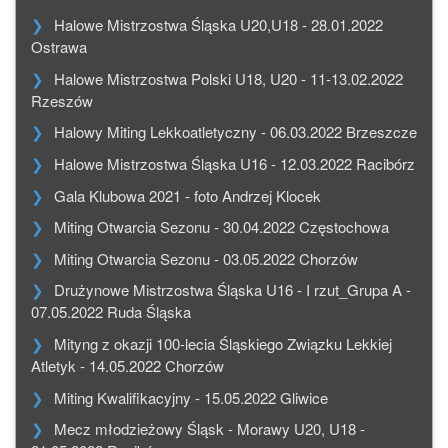
Halowe Mistrzostwa Śląska U20,U18 - 28.01.2022
Ostrawa
Halowe Mistrzostwa Polski U18, U20 - 11-13.02.2022
Rzeszów
Halowy Miting Lekkoatletyczny - 06.03.2022 Brzeszcze
Halowe Mistrzostwa Śląska U16 - 12.03.2022 Racibórz
Gala Klubowa 2021 - foto Andrzej Klocek
Miting Otwarcia Sezonu - 30.04.2022 Częstochowa
Miting Otwarcia Sezonu - 03.05.2022 Chorzów
Drużynowe Mistrzostwa Śląska U16 - I rzut_Grupa A -
07.05.2022 Ruda Śląska
Mityng z okazji 100-lecia Śląskiego Związku Lekkiej
Atletyk - 14.05.2022 Chorzów
Miting Kwalifikacyjny - 15.05.2022 Gliwice
Mecz młodzieżowy Śląsk - Morawy U20, U18 -