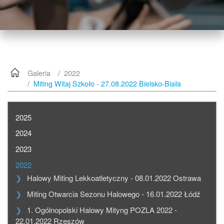
Galeria
2022
Miting Witaj Szkoło - 27.08.2022 Bielsko-Biała
2025
2024
2023
2022
Halowy Miting Lekkoatletyczny - 08.01.2022 Ostrawa
Miting Otwarcia Sezonu Halowego - 16.01.2022 Łódź
1. Ogólnopolski Halowy Mityng POZLA 2022 -
22.01.2022 Rzeszów