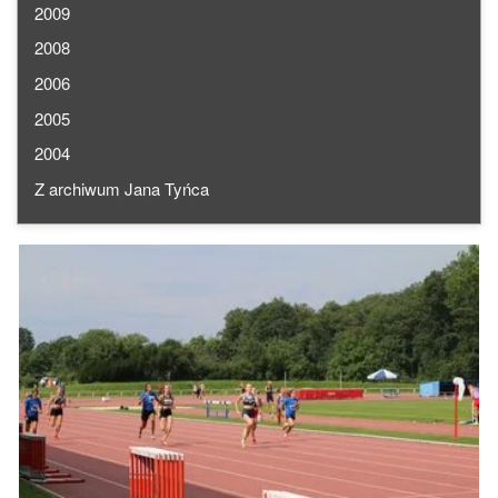
2009
2008
2006
2005
2004
Z archiwum Jana Tyńca