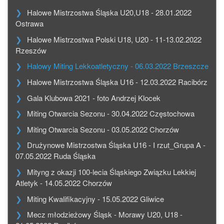
Halowe Mistrzostwa Śląska U20,U18 - 28.01.2022
Ostrawa
Halowe Mistrzostwa Polski U18, U20 - 11-13.02.2022
Rzeszów
Halowy Miting Lekkoatletyczny - 06.03.2022 Brzeszcze
Halowe Mistrzostwa Śląska U16 - 12.03.2022 Racibórz
Gala Klubowa 2021 - foto Andrzej Klocek
Miting Otwarcia Sezonu - 30.04.2022 Częstochowa
Miting Otwarcia Sezonu - 03.05.2022 Chorzów
Drużynowe Mistrzostwa Śląska U16 - I rzut_Grupa A -
07.05.2022 Ruda Śląska
Mityng z okazji 100-lecia Śląskiego Związku Lekkiej
Atletyk - 14.05.2022 Chorzów
Miting Kwalifikacyjny - 15.05.2022 Gliwice
Mecz młodzieżowy Śląsk - Morawy U20, U18 -