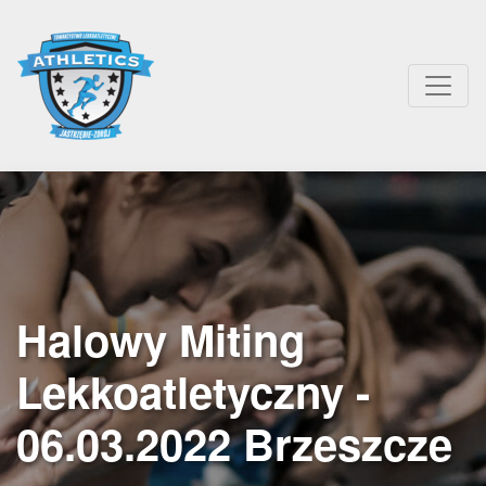
Halowy Miting
Lekkoatletyczny -
06.03.2022 Brzeszcze