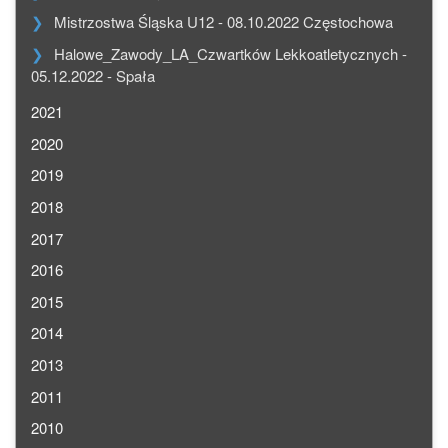
Mistrzostwa Śląska U12 - 08.10.2022 Częstochowa
Halowe_Zawody_LA_Czwartków Lekkoatletycznych -
05.12.2022 - Spała
2021
2020
2019
2018
2017
2016
2015
2014
2013
2011
2010