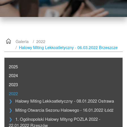
Galeria
2022
Halowy Miting Lekkoatletyczny - 06.03.2022 Brzeszcze
2025
2024
2023
2022
Halowy Miting Lekkoatletyczny - 08.01.2022 Ostrawa
Miting Otwarcia Sezonu Halowego - 16.01.2022 Łódź
1. Ogólnopolski Halowy Mityng POZLA 2022 -
22.01.2022 Rzeszów