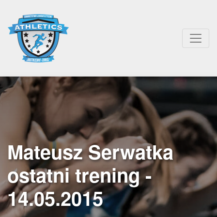
Mateusz Serwatka
ostatni trening -
14.05.2015