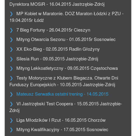
Dyrektora MOSiR - 16.04.2015 Jastrzębie-Zdrój
MP Kobiet w Maratonie. DOZ Maraton Łódzki z PZU -
19.04.2015r Łódź
7 Bieg Fortuny - 26.04.2015r Cieszyn
Mityng Otwarcia Sezonu - 01.05.2015r Sosnowiec
XX Eko-Bieg - 02.05.2015 Radlin Głożyny
Silesia Run - 09.05.2015 Jastrzębie-Zdrój
Mityng Lekkoatletyczny - 09.05.2015 Częstochowa
Testy Motoryczne z Klubem Biegacza. Otwarte Dni
Funduszy Europejskich - 10.05.2015 Jastrzębie-Zdrój
Mateusz Serwatka ostatni trening - 14.05.2015
VI Jastrzębski Test Coopera - 15.05.2015 Jastrzębie-
Zdrój
Liga Młodzików I Rzut - 16.05.2015 Chorzów
Mityng Kwalifikacyjny - 17.05.2015 Sosnowiec