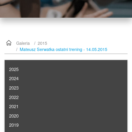
Galeria
2015
Mateusz Serwatka ostatni trening - 14.05.2015
2025
2024
2023
2022
2021
2020
2019