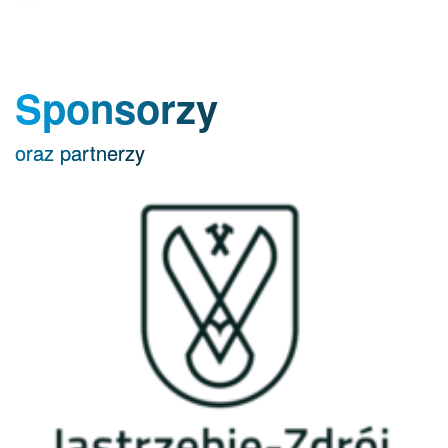
Sponsorzy
oraz partnerzy